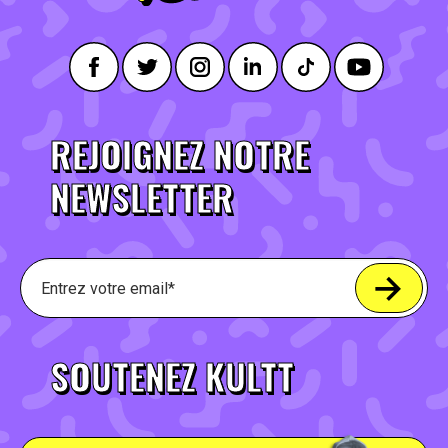
REJOIGNEZ NOTRE
NEWSLETTER
SOUTENEZ KULTT