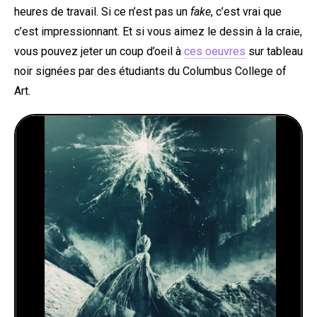
heures de travail. Si ce n’est pas un
fake
, c’est vrai que
c’est impressionnant. Et si vous aimez le dessin à la craie,
vous pouvez jeter un coup d’oeil à
ces oeuvres
sur tableau
noir signées par des étudiants du Columbus College of
Art.