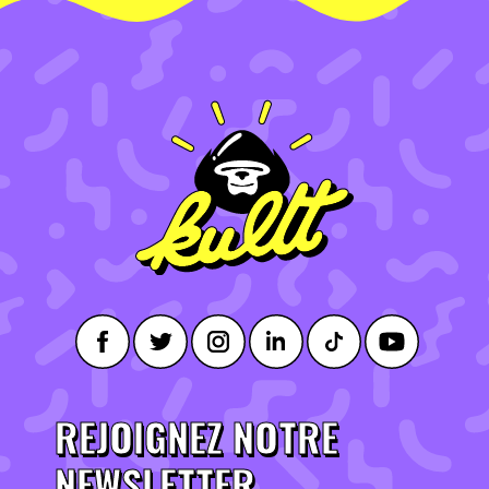
REJOIGNEZ NOTRE
NEWSLETTER