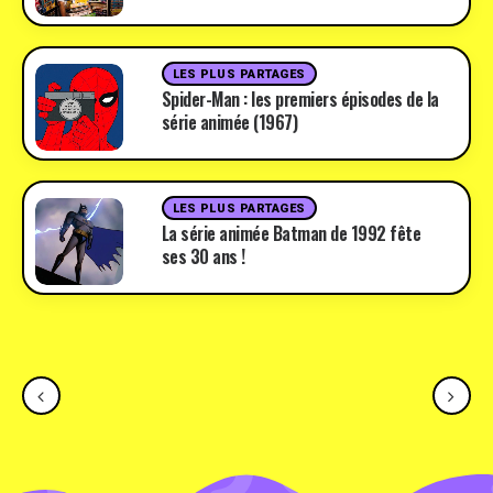
LES PLUS PARTAGES
Spider-Man : les premiers épisodes de la
série animée (1967)
LES PLUS PARTAGES
La série animée Batman de 1992 fête
ses 30 ans !