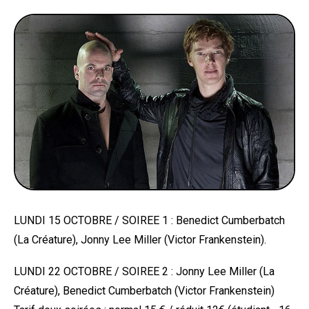
LUNDI 15 OCTOBRE / SOIREE 1 : Benedict Cumberbatch
(La Créature), Jonny Lee Miller (Victor Frankenstein).
LUNDI 22 OCTOBRE / SOIREE 2 : Jonny Lee Miller (La
Créature), Benedict Cumberbatch (Victor Frankenstein)