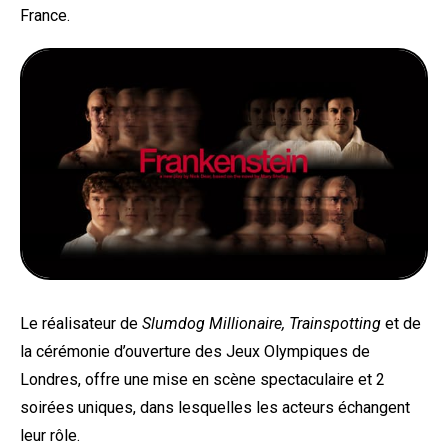
France.
Le réalisateur de
Slumdog Millionaire, Trainspotting
et de
la cérémonie d’ouverture des Jeux Olympiques de
Londres, offre une mise en scène spectaculaire et 2
soirées uniques, dans lesquelles les acteurs échangent
leur rôle.