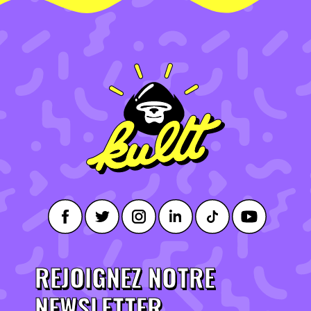
REJOIGNEZ NOTRE
NEWSLETTER