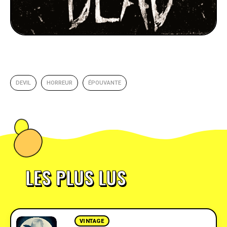
DEVIL
HORREUR
ÉPOUVANTE
LES PLUS LUS
VINTAGE