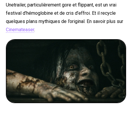
Unetrailer, particulièrement gore et flippant, est un vrai
festival d’hémoglobine et de cris d’effroi. Et il recycle
quelques plans mythiques de l’original. En savoir plus sur
Cinemateaser
.