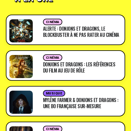
CINÉMA
ALERTE : DONJONS ET DRAGONS, LE
BLOCKBUSTER À NE PAS RATER AU CINÉMA
CINÉMA
DONJONS ET DRAGONS : LES RÉFÉRENCES
DU FILM AU JEU DE RÔLE
MUSIQUE
MYLÈNE FARMER & DONJONS ET DRAGONS :
UNE BO FRANÇAISE SUR-MESURE
CINÉMA