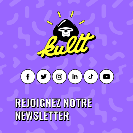
REJOIGNEZ NOTRE
NEWSLETTER