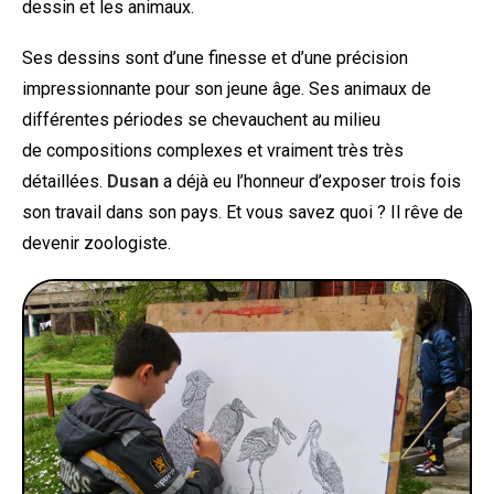
dessin et les animaux.
Ses dessins sont d’une finesse et d’une précision
impressionnante pour son jeune âge. Ses animaux de
différentes périodes se chevauchent au milieu
de compositions complexes et vraiment très très
détaillées.
Dusan
a déjà eu l’honneur d’exposer trois fois
son travail dans son pays. Et vous savez quoi ? Il rêve de
devenir zoologiste.