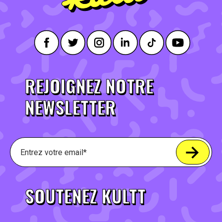
REJOIGNEZ NOTRE
NEWSLETTER
SOUTENEZ KULTT