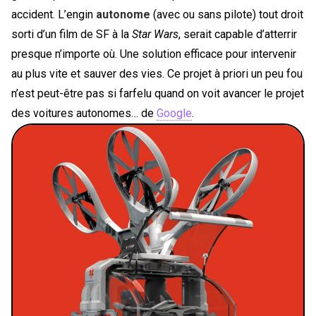
accident. L’engin
autonome
(avec ou sans pilote) tout droit
sorti d’un film de SF à la
Star Wars
, serait capable d’atterrir
presque n’importe où. Une solution efficace pour intervenir
au plus vite et sauver des vies. Ce projet à priori un peu fou
n’est peut-être pas si farfelu quand on voit avancer le projet
des voitures autonomes… de
Google
.