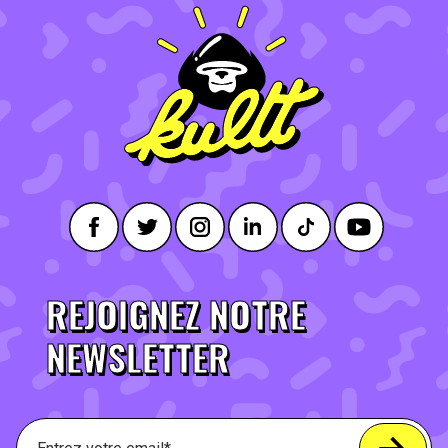
REJOIGNEZ NOTRE
NEWSLETTER