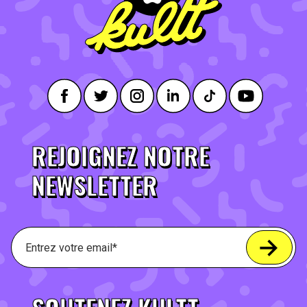
REJOIGNEZ NOTRE
NEWSLETTER