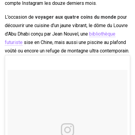
compte Instagram les douze derniers mois.
L’occasion de
voyager aux quatre coins du monde
pour
découvrir une cuisine d’un jaune vibrant, le dôme du Louvre
d’Abu Dhabi conçu par Jean Nouvel, une
bibliothèque
futuriste
sise en Chine, mais aussi une piscine au plafond
voûté ou encore un refuge de montagne ultra contemporain.