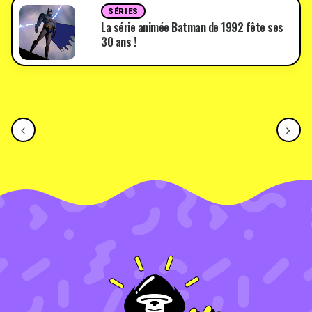
SÉRIES
La série animée Batman de 1992 fête ses
30 ans !