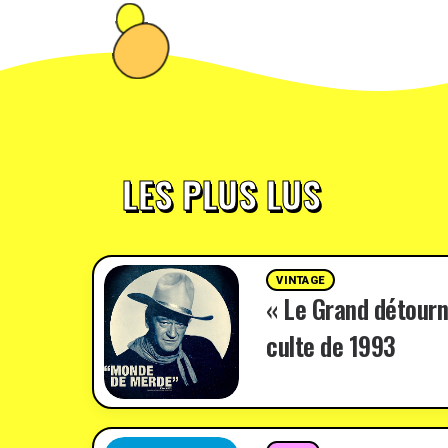
LES PLUS LUS
VINTAGE
« Le Grand détourn
culte de 1993