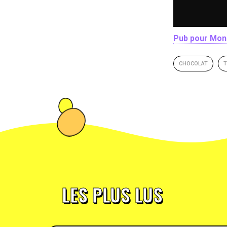
Pub pour Mon
CHOCOLAT
T
LES PLUS LUS