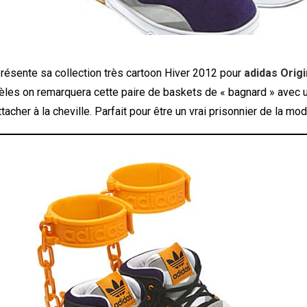
résente sa collection très cartoon Hiver 2012 pour
adidas Origi
es on remarquera cette paire de baskets de « bagnard » avec u
tacher à la cheville. Parfait pour être un vrai prisonnier de la mod