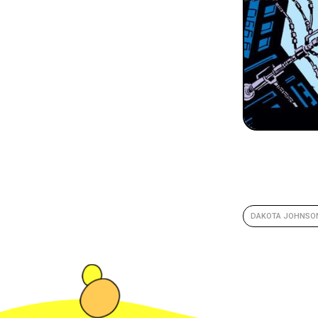
DAKOTA JOHNSO