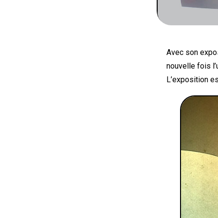
Avec son expos
nouvelle fois l
L’exposition es