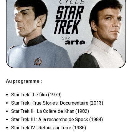
Au programme :
Star Trek : Le film (1979)
Star Trek : True Stories. Documentaire (2013)
Star Trek II : La Colère de Khan (1982)
Star Trek III : A la recherche de Spock (1984)
Star Trek IV : Retour sur Terre (1986)