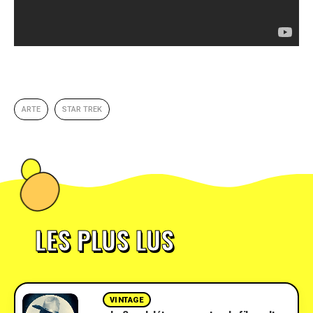
ARTE
STAR TREK
LES PLUS LUS
VINTAGE