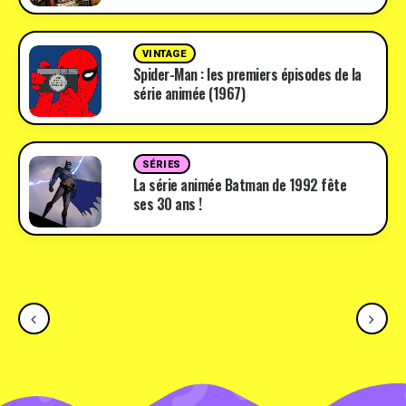
VINTAGE
Spider-Man : les premiers épisodes de la
série animée (1967)
SÉRIES
La série animée Batman de 1992 fête
ses 30 ans !