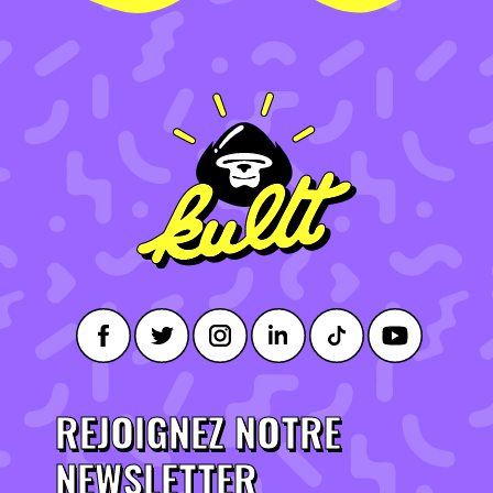
REJOIGNEZ NOTRE
NEWSLETTER