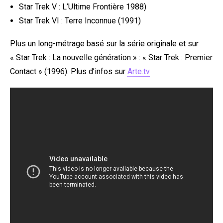
Star Trek V : L’Ultime Frontière 1988)
Star Trek VI : Terre Inconnue (1991)
Plus un long-métrage basé sur la série originale et sur
« Star Trek : La nouvelle génération » : « Star Trek : Premier
Contact » (1996). Plus d’infos sur
Arte.tv