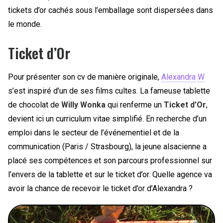
tickets d’or cachés sous l’emballage sont dispersées dans
le monde.
Ticket d’Or
Pour présenter son cv de manière originale,
Alexandra W
s’est inspiré d’un de ses films cultes. La fameuse tablette
de chocolat de
Willy Wonka
qui renferme un
Ticket d’Or
,
devient ici un curriculum vitae simplifié. En recherche d’un
emploi dans le secteur de l’événementiel et de la
communication (Paris / Strasbourg), la jeune alsacienne a
placé ses compétences et son parcours professionnel sur
l’envers de la tablette et sur le ticket d’or. Quelle agence va
avoir la chance de recevoir le ticket d’or d’Alexandra ?