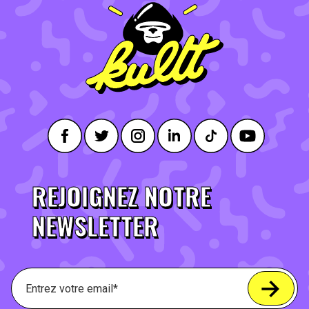
REJOIGNEZ NOTRE
NEWSLETTER