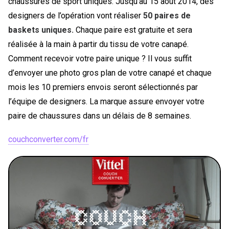
chaussures de sport uniques. Jusqu’au 15 août 2014, des
designers de l’opération vont réaliser
50 paires de
baskets uniques.
Chaque paire est gratuite et sera
réalisée à la main à partir du tissu de votre canapé.
Comment recevoir votre paire unique ? Il vous suffit
d’envoyer une photo gros plan de votre canapé et chaque
mois les 10 premiers envois seront sélectionnés par
l’équipe de designers. La marque assure envoyer votre
paire de chaussures dans un délais de 8 semaines.
couchconverter.com/fr