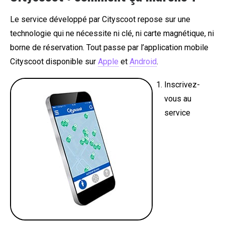
Le service développé par Cityscoot repose sur une
technologie qui ne nécessite ni clé, ni carte magnétique, ni
borne de réservation. Tout passe par l’application mobile
Cityscoot disponible sur
Apple
et
Android
.
Inscrivez-
vous au
service