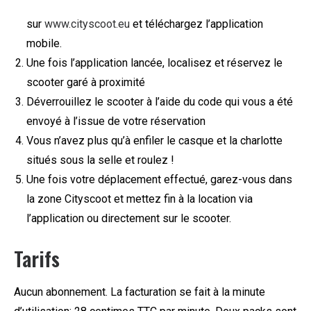
sur
www.cityscoot.eu
et téléchargez l’application
mobile.
Une fois l’application lancée, localisez et réservez le
scooter garé à proximité
Déverrouillez le scooter à l’aide du code qui vous a été
envoyé à l’issue de votre réservation
Vous n’avez plus qu’à enfiler le casque et la charlotte
situés sous la selle et roulez !
Une fois votre déplacement effectué, garez-vous dans
la zone Cityscoot et mettez fin à la location via
l’application ou directement sur le scooter.
Tarifs
Aucun abonnement. La facturation se fait à la minute