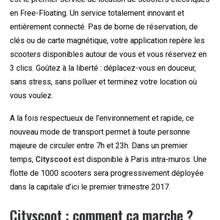
en Free-Floating. Un service totalement innovant et
entièrement connecté. Pas de borne de réservation, de
clés ou de carte magnétique, votre application repère les
scooters disponibles autour de vous et vous réservez en
3 clics. Goûtez à la liberté : déplacez-vous en douceur,
sans stress, sans polluer et terminez votre location où
vous voulez.
A la fois respectueux de l’environnement et rapide, ce
nouveau mode de transport permet à toute personne
majeure de circuler entre 7h et 23h. Dans un premier
temps,
Cityscoot
est disponible à Paris intra-muros. Une
flotte de 1000 scooters sera progressivement déployée
dans la capitale d’ici le premier trimestre 2017.
Cityscoot : comment ça marche ?