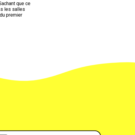
achant que ce
s les salles
du premier