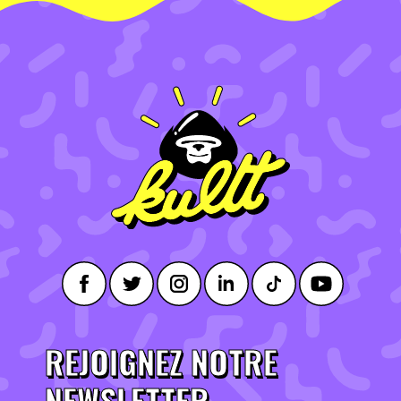
REJOIGNEZ NOTRE
NEWSLETTER