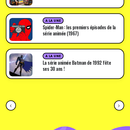
A LA UNE
Spider-Man : les premiers épisodes de la
série animée (1967)
A LA UNE
La série animée Batman de 1992 fête
ses 30 ans !