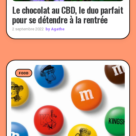
Le chocolat au CBD, le duo parfait
pour se détendre à la rentrée
by Agathe
2 septembre 2022
FOOD