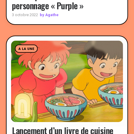
personnage « Purple »
by Agathe
3 octobre 2022
A LA UNE
Lancement d’un livre de cuisine