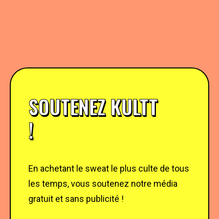
SOUTENEZ KULTT
!
En achetant le sweat le plus culte de tous
les temps, vous soutenez notre média
gratuit et sans publicité !