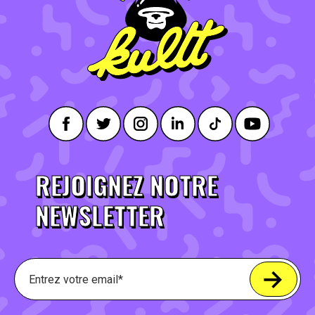
REJOIGNEZ NOTRE
NEWSLETTER