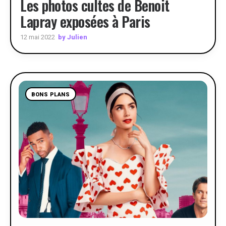
Les photos cultes de Benoit
Lapray exposées à Paris
by Julien
12 mai 2022
BONS PLANS