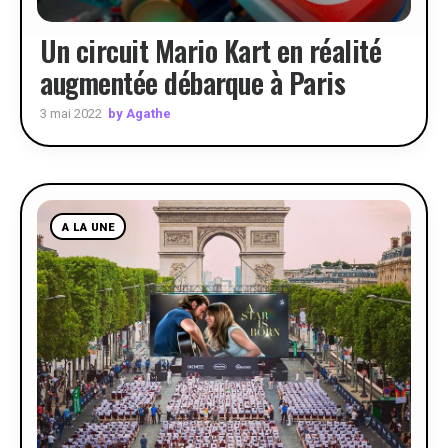
Un circuit Mario Kart en réalité
augmentée débarque à Paris
by Agathe
3 mai 2022
A LA UNE