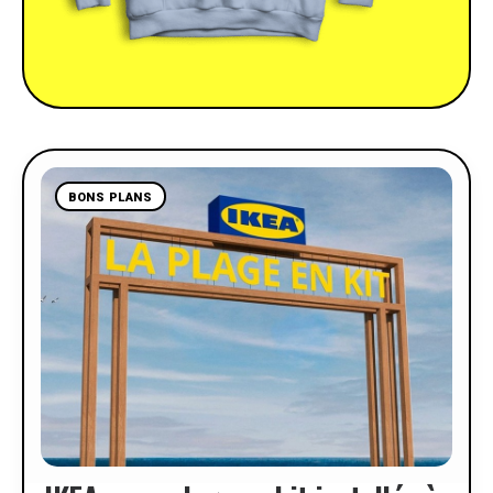
BONS PLANS