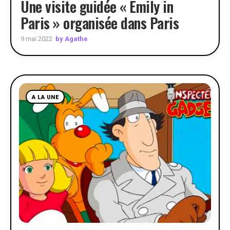
Une visite guidée « Emily in
Paris » organisée dans Paris
by Agathe
9 mai 2022
A LA UNE