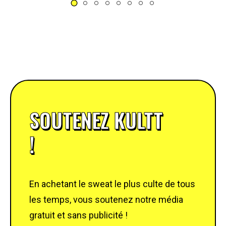
SOUTENEZ KULTT
!
En achetant le sweat le plus culte de tous
les temps, vous soutenez notre média
gratuit et sans publicité !