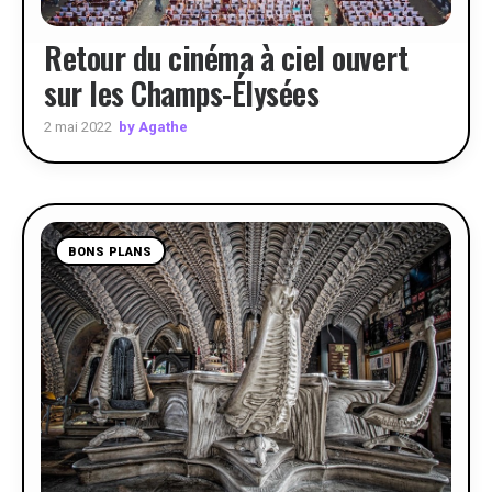
Retour du cinéma à ciel ouvert
sur les Champs-Élysées
by Agathe
2 mai 2022
BONS PLANS