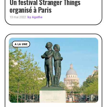
Un festival Stranger Things
organisé à Paris
by Agathe
13 mai 2022
A LA UNE