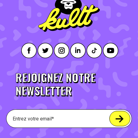
REJOIGNEZ NOTRE
NEWSLETTER