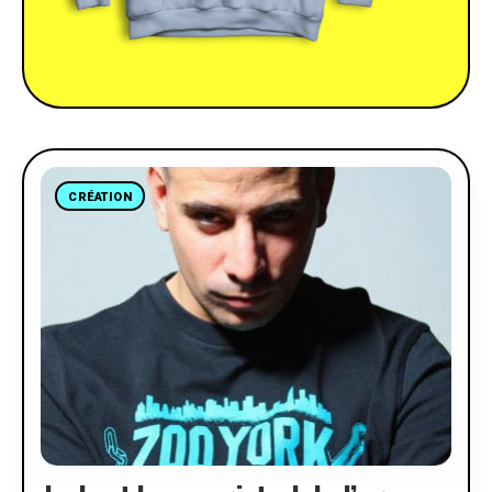
CRÉATION