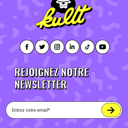
REJOIGNEZ NOTRE
NEWSLETTER