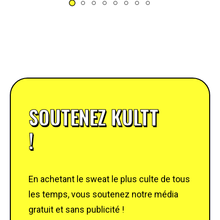
SOUTENEZ KULTT
!
En achetant le sweat le plus culte de tous
les temps, vous soutenez notre média
gratuit et sans publicité !