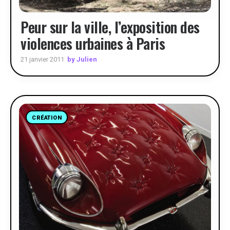
Peur sur la ville, l’exposition des
violences urbaines à Paris
by Julien
21 janvier 2011
CRÉATION