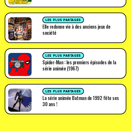
LES PLUS PARTAGES
Elle redonne vie à des anciens jeux de
société
LES PLUS PARTAGES
Spider-Man : les premiers épisodes de la
série animée (1967)
LES PLUS PARTAGES
La série animée Batman de 1992 fête ses
30 ans !