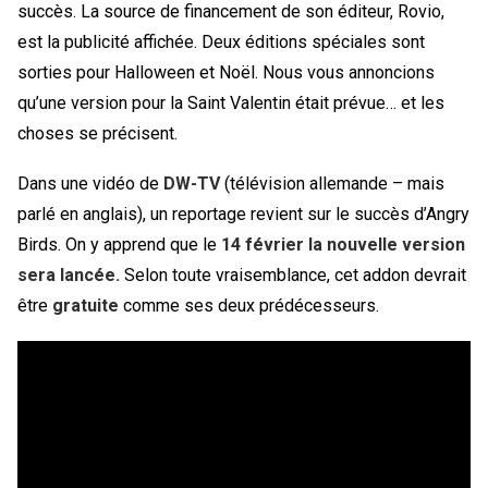
succès. La source de financement de son éditeur, Rovio,
est la publicité affichée. Deux éditions spéciales sont
sorties pour Halloween et Noël. Nous vous annoncions
qu’une version pour la Saint Valentin était prévue… et les
choses se précisent.
Dans une vidéo de
DW-TV
(télévision allemande – mais
parlé en anglais), un reportage revient sur le succès d’Angry
Birds. On y apprend que le
14 février la nouvelle version
sera lancée.
Selon toute vraisemblance, cet addon devrait
être
gratuite
comme ses deux prédécesseurs.