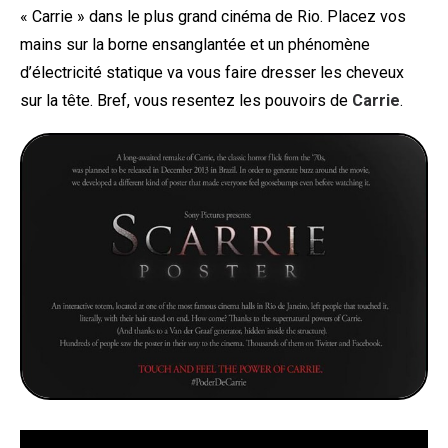
« Carrie » dans le plus grand cinéma de Rio. Placez vos
mains sur la borne ensanglantée et un phénomène
d’électricité statique va vous faire dresser les cheveux
sur la tête. Bref, vous resentez les pouvoirs de
Carrie
.