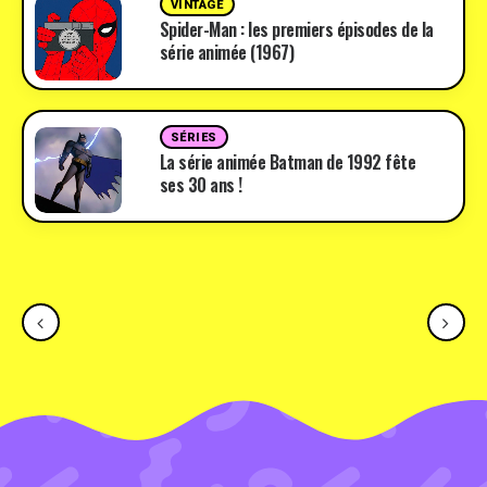
VINTAGE
Spider-Man : les premiers épisodes de la
série animée (1967)
SÉRIES
La série animée Batman de 1992 fête
ses 30 ans !