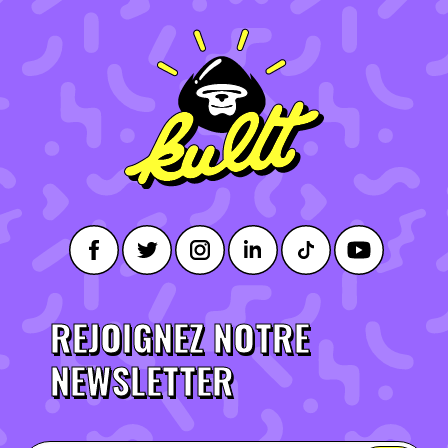
REJOIGNEZ NOTRE
NEWSLETTER