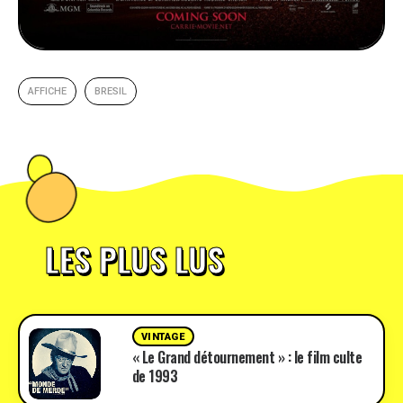
AFFICHE
BRESIL
LES PLUS LUS
VINTAGE
« Le Grand détournement » : le film culte
de 1993