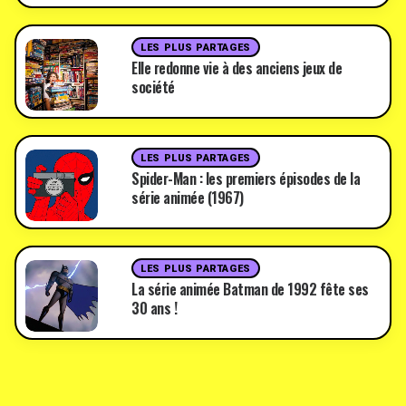
LES PLUS PARTAGES
Elle redonne vie à des anciens jeux de
société
LES PLUS PARTAGES
Spider-Man : les premiers épisodes de la
série animée (1967)
LES PLUS PARTAGES
La série animée Batman de 1992 fête ses
30 ans !