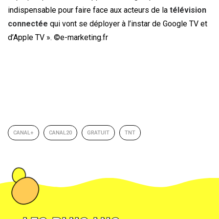
indispensable pour faire face aux acteurs de la
télévision
connectée
qui vont se déployer à l’instar de Google TV et
d’Apple TV ». ©e-marketing.fr
CANAL+
CANAL20
GRATUIT
TNT