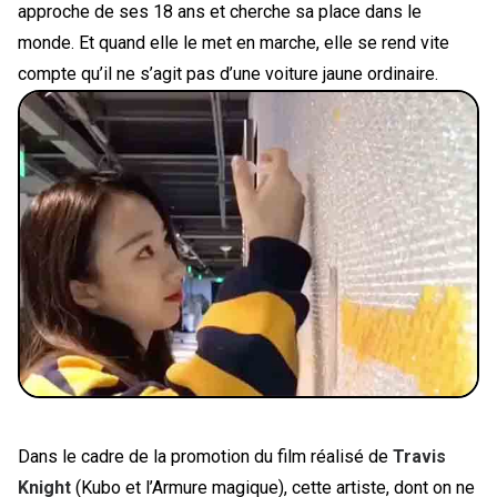
approche de ses 18 ans et cherche sa place dans le
monde. Et quand elle le met en marche, elle se rend vite
compte qu’il ne s’agit pas d’une voiture jaune ordinaire.
Dans le cadre de la promotion du film réalisé de
Travis
Knight
(Kubo et l’Armure magique), cette artiste, dont on ne