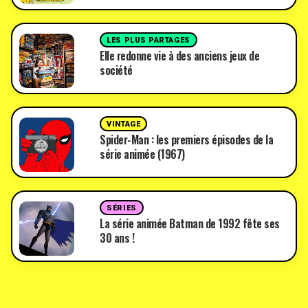
LES PLUS PARTAGES
Elle redonne vie à des anciens jeux de
société
VINTAGE
Spider-Man : les premiers épisodes de la
série animée (1967)
SÉRIES
La série animée Batman de 1992 fête ses
30 ans !