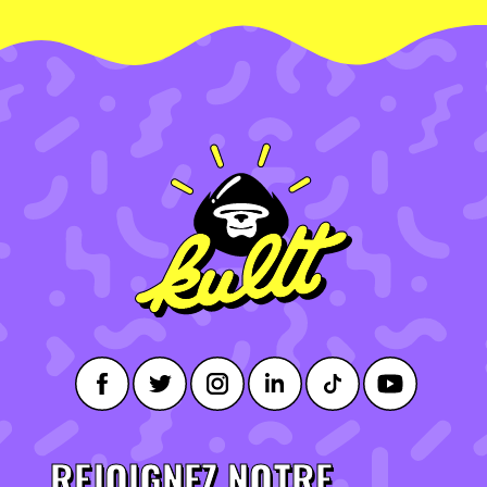
REJOIGNEZ NOTRE