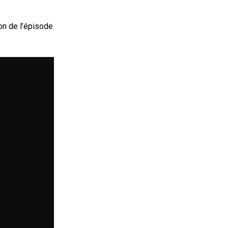
on de l’épisode