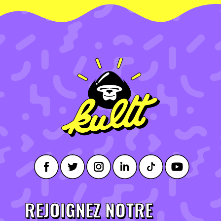
REJOIGNEZ NOTRE