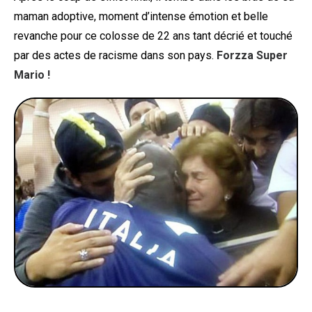
maman adoptive, moment d’intense émotion et belle
revanche pour ce colosse de 22 ans tant décrié et touché
par des actes de racisme dans son pays.
Forzza Super
Mario !