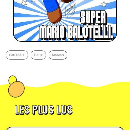
FOOTBALL
ITALIE
MAMAN
LES PLUS LUS