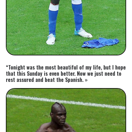
“Tonight was the most beautiful of my life, but I hope
that this Sunday is even better. Now we just need to
rest assured and beat the Spanish. »