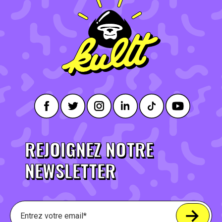
REJOIGNEZ NOTRE
NEWSLETTER