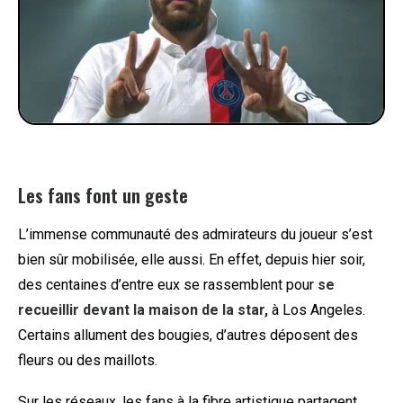
Les fans font un geste
L’immense communauté des admirateurs du joueur s’est
bien sûr mobilisée, elle aussi. En effet, depuis hier soir,
des centaines d’entre eux se rassemblent pour
se
recueillir devant la maison de la star,
à Los Angeles.
Certains allument des bougies, d’autres déposent des
fleurs ou des maillots.
Sur les réseaux, les fans à la fibre artistique partagent