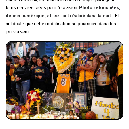
leurs oeuvres créés pour l’occasion.
Photo retouchées,
dessin numérique, street-art réalisé dans la nuit
… Et
nul doute que cette mobilisation se poursuive dans les
jours à venir.