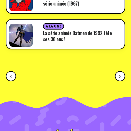
série animée (1967)
A LA UNE
La série animée Batman de 1992 fête
ses 30 ans !