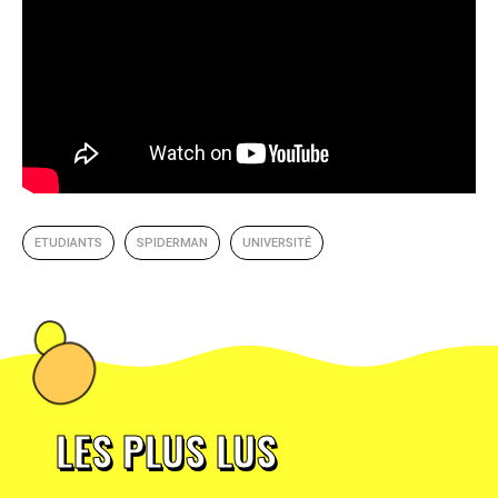
ETUDIANTS
SPIDERMAN
UNIVERSITÉ
LES PLUS LUS