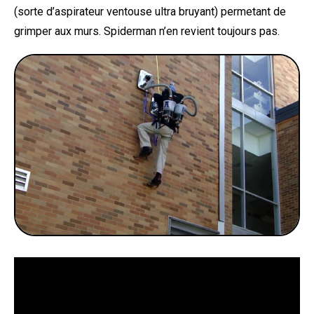
(sorte d’aspirateur ventouse ultra bruyant) permetant de
grimper aux murs. Spiderman n’en revient toujours pas.