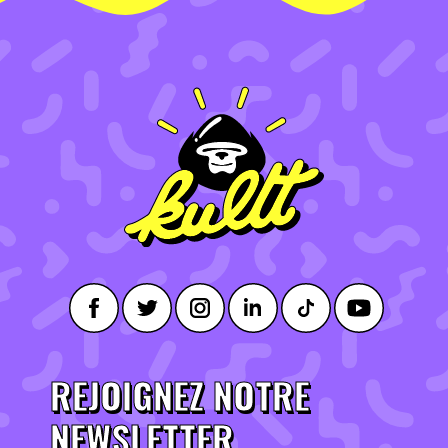
REJOIGNEZ NOTRE
NEWSLETTER