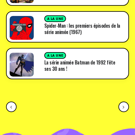
A LA UNE
Spider-Man : les premiers épisodes de la
série animée (1967)
A LA UNE
La série animée Batman de 1992 fête
ses 30 ans !