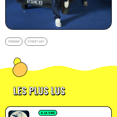
PERRIER
STREET ART
LES PLUS LUS
A LA UNE