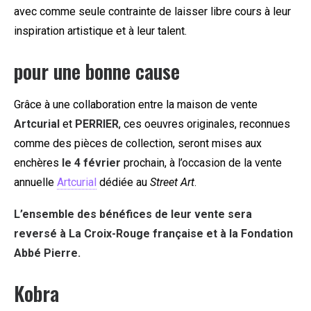
avec comme seule contrainte de laisser libre cours à leur
inspiration artistique et à leur talent.
pour une bonne cause
Grâce à une collaboration entre la maison de vente
Artcurial
et
PERRIER
, ces oeuvres originales, reconnues
comme des pièces de collection, seront mises aux
enchères
le 4 février
prochain, à l’occasion de la vente
annuelle
Artcurial
dédiée au
Street Art
.
L’ensemble des bénéfices de leur vente sera
reversé à La Croix-Rouge française et à la Fondation
Abbé Pierre.
Kobra