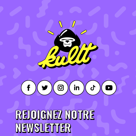
REJOIGNEZ NOTRE
NEWSLETTER