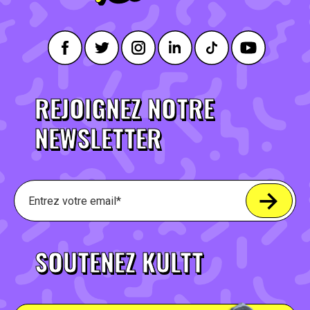
REJOIGNEZ NOTRE
NEWSLETTER
SOUTENEZ KULTT