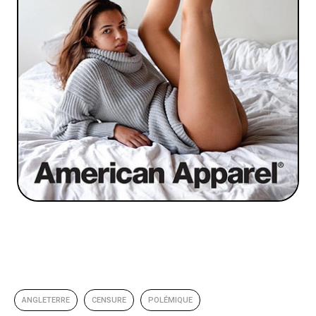
ANGLETERRE
CENSURE
POLÉMIQUE