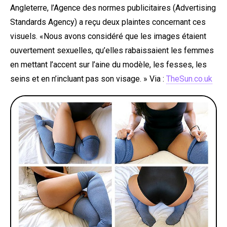
Angleterre, l’Agence des normes publicitaires (Advertising
Standards Agency) a reçu deux plaintes concernant ces
visuels. «Nous avons considéré que les images étaient
ouvertement sexuelles, qu’elles rabaissaient les femmes
en mettant l’accent sur l’aine du modèle, les fesses, les
seins et en n’incluant pas son visage. » Via :
TheSun.co.uk