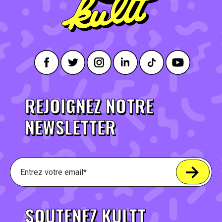
REJOIGNEZ NOTRE
NEWSLETTER
SOUTENEZ KULTT