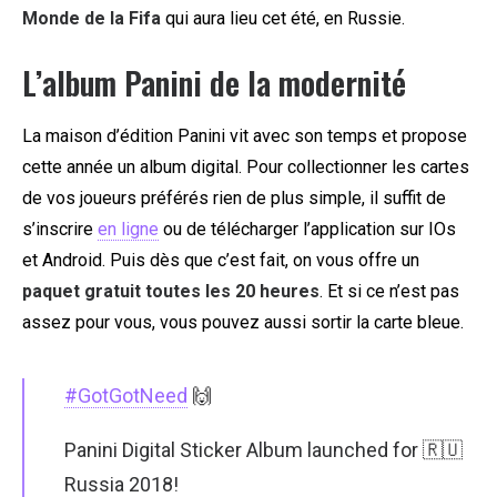
Monde de la Fifa
qui aura lieu cet été, en Russie.
L’album Panini de la modernité
La maison d’édition Panini vit avec son temps et propose
cette année un album digital. Pour collectionner les cartes
de vos joueurs préférés rien de plus simple, il suffit de
s’inscrire
en ligne
ou de télécharger l’application sur IOs
et Android. Puis dès que c’est fait, on vous offre un
paquet gratuit toutes les 20 heures
. Et si ce n’est pas
assez pour vous, vous pouvez aussi sortir la carte bleue.
#GotGotNeed
🙌
Panini Digital Sticker Album launched for 🇷🇺
Russia 2018!