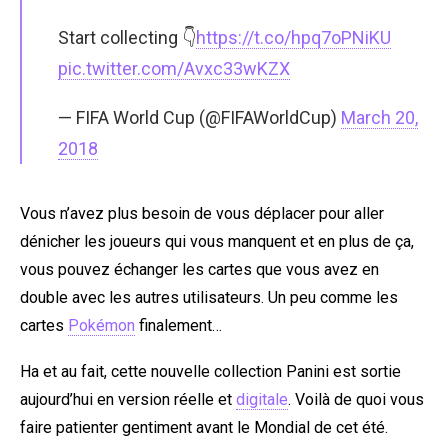
Start collecting 👇
https://t.co/hpq7oPNiKU
pic.twitter.com/Avxc33wKZX
— FIFA World Cup (@FIFAWorldCup)
March 20,
2018
Vous n’avez plus besoin de vous déplacer pour aller
dénicher les joueurs qui vous manquent et en plus de ça,
vous pouvez échanger les cartes que vous avez en
double avec les autres utilisateurs. Un peu comme les
cartes
Pokémon
finalement…
Ha et au fait, cette nouvelle collection Panini est sortie
aujourd’hui en version réelle et
digitale
. Voilà de quoi vous
faire patienter gentiment avant le Mondial de cet été.