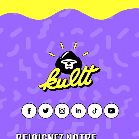
REJOIGNEZ NOTRE