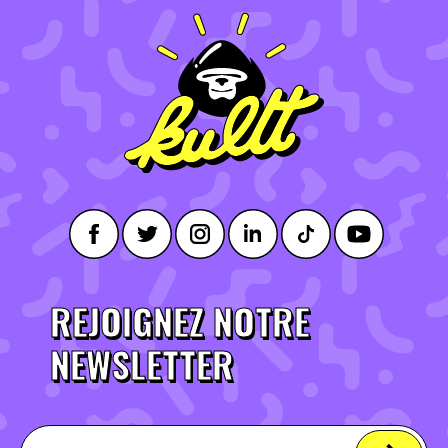
REJOIGNEZ NOTRE
NEWSLETTER