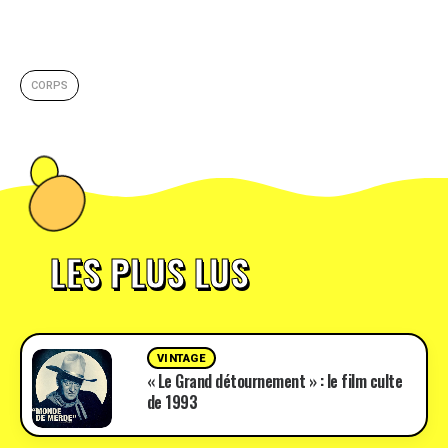
CORPS
LES PLUS LUS
VINTAGE
« Le Grand détournement » : le film culte
de 1993