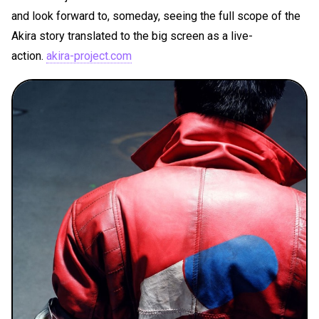
and look forward to, someday, seeing the full scope of the
Akira story translated to the big screen as a live-
action.
akira-project.com