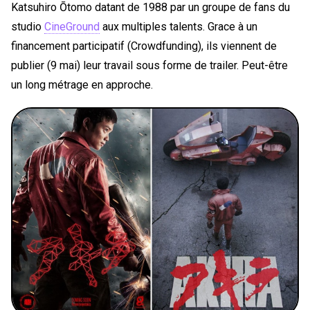
Katsuhiro Ōtomo datant de 1988 par un groupe de fans du
studio
CineGround
aux multiples talents. Grace à un
financement participatif (Crowdfunding), ils viennent de
publier (9 mai) leur travail sous forme de trailer. Peut-être
un long métrage en approche.