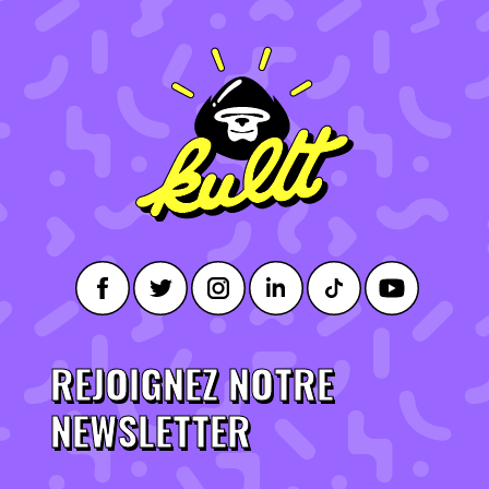
REJOIGNEZ NOTRE
NEWSLETTER