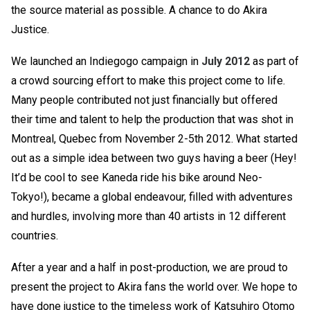
the source material as possible. A chance to do Akira
Justice.
We launched an Indiegogo campaign in
July 2012
as part of
a crowd sourcing effort to make this project come to life.
Many people contributed not just financially but offered
their time and talent to help the production that was shot in
Montreal, Quebec from November 2-5th 2012. What started
out as a simple idea between two guys having a beer (Hey!
It’d be cool to see Kaneda ride his bike around Neo-
Tokyo!), became a global endeavour, filled with adventures
and hurdles, involving more than 40 artists in 12 different
countries.
After a year and a half in post-production, we are proud to
present the project to Akira fans the world over. We hope to
have done justice to the timeless work of Katsuhiro Otomo