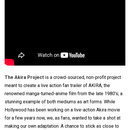
The Akira Project
is a crowd-sourced, non-profit project
meant to create a live action fan trailer of AKIRA, the
renowned manga-turned-anime film from the late 1980′s; a
stunning example of both mediums as art forms. While
Hollywood has been working on a live-action Akira movie
for a few years now, we, as fans, wanted to take a shot at
making our own adaptation. A chance to stick as close to