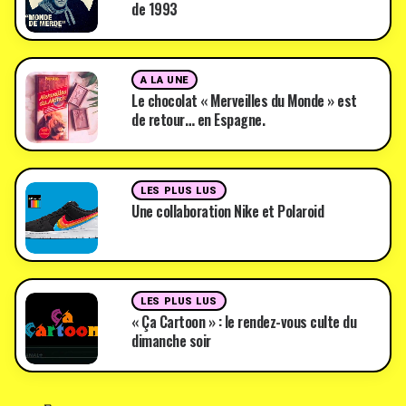
de 1993
A LA UNE
Le chocolat « Merveilles du Monde » est
de retour… en Espagne.
LES PLUS LUS
Une collaboration Nike et Polaroid
LES PLUS LUS
« Ça Cartoon » : le rendez-vous culte du
dimanche soir