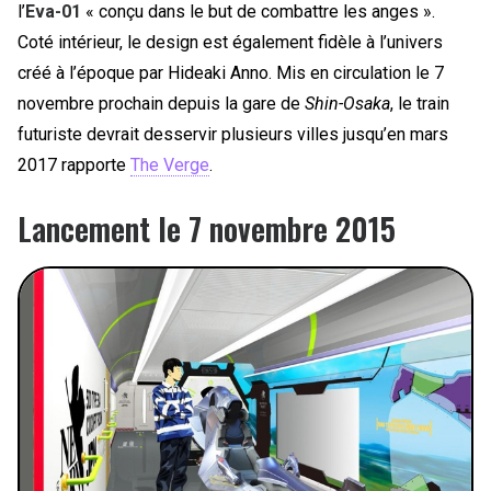
l’
Eva-01
« conçu dans le but de combattre les anges ».
Coté intérieur, le design est également fidèle à l’univers
créé à l’époque par Hideaki Anno. Mis en circulation le 7
novembre prochain depuis la gare de
Shin-Osaka
, le train
futuriste devrait desservir plusieurs villes jusqu’en mars
2017 rapporte
The Verge
.
Lancement le 7 novembre 2015