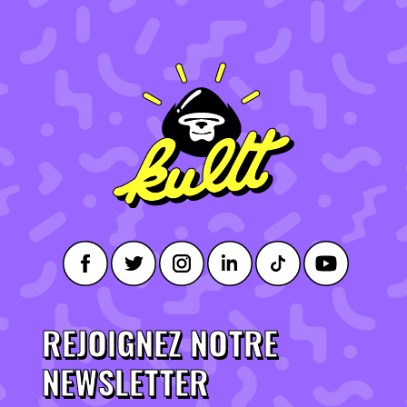
REJOIGNEZ NOTRE
NEWSLETTER