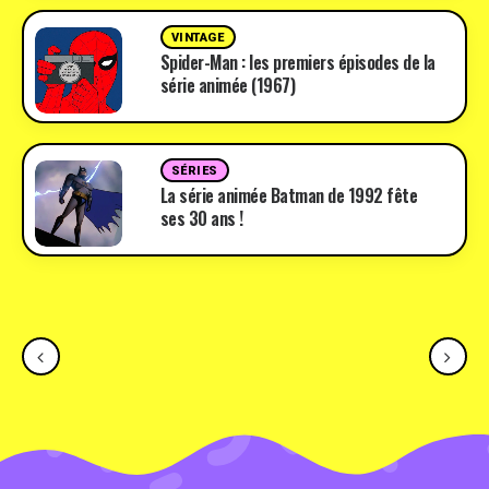
VINTAGE
Spider-Man : les premiers épisodes de la
série animée (1967)
SÉRIES
La série animée Batman de 1992 fête
ses 30 ans !