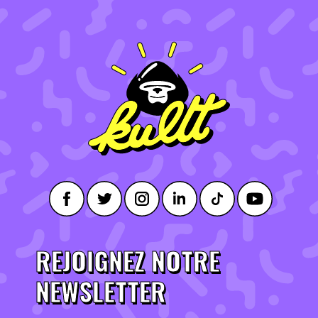
REJOIGNEZ NOTRE
NEWSLETTER