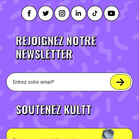
REJOIGNEZ NOTRE
NEWSLETTER
SOUTENEZ KULTT