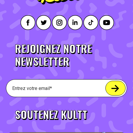
REJOIGNEZ NOTRE
NEWSLETTER
SOUTENEZ KULTT