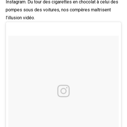
Instagram. Du tour des cigarettes en chocolat à celui des
pompes sous des voitures, nos compères maîtrisent
l’illusion vidéo.