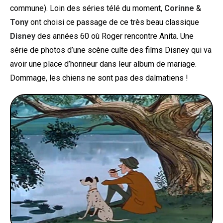
commune). Loin des séries télé du moment,
Corinne
&
Tony
ont choisi ce passage de ce très beau classique
Disney
des années 60 où Roger rencontre Anita. Une
série de photos d’une scène culte des films Disney qui va
avoir une place d’honneur dans leur album de mariage.
Dommage, les chiens ne sont pas des dalmatiens !