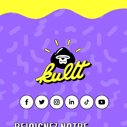
REJOIGNEZ NOTRE