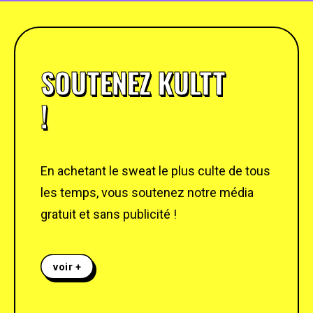
SOUTENEZ KULTT
!
En achetant le sweat le plus culte de tous
les temps, vous soutenez notre média
gratuit et sans publicité !
voir +