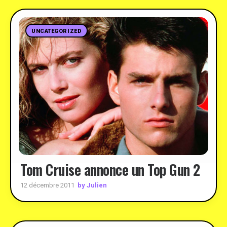
UNCATEGORIZED
Tom Cruise annonce un Top Gun 2
by Julien
12 décembre 2011