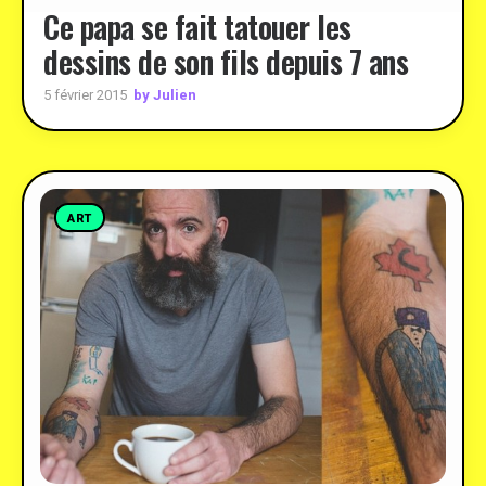
Ce papa se fait tatouer les
dessins de son fils depuis 7 ans
by Julien
5 février 2015
ART