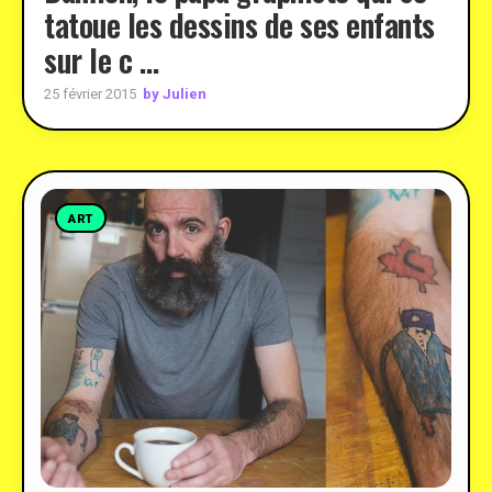
tatoue les dessins de ses enfants
sur le c …
by Julien
25 février 2015
ART