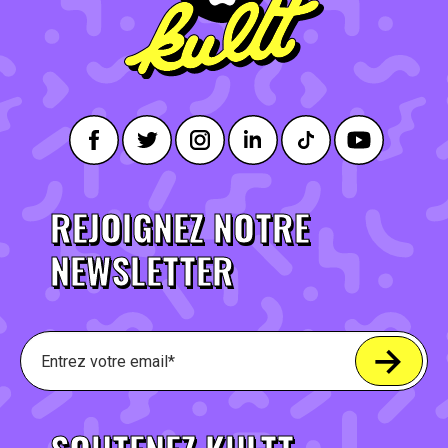
REJOIGNEZ NOTRE
NEWSLETTER