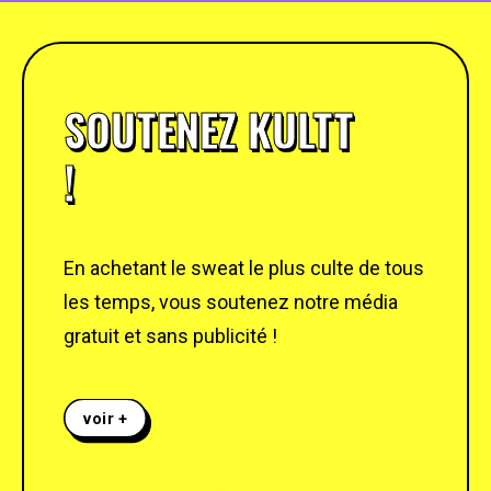
SOUTENEZ KULTT
!
En achetant le sweat le plus culte de tous
les temps, vous soutenez notre média
gratuit et sans publicité !
voir +