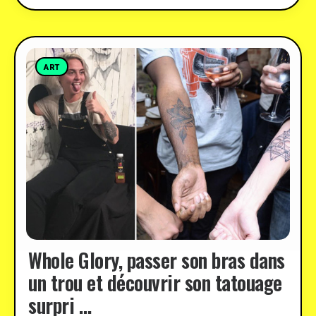
ART
Whole Glory, passer son bras dans
un trou et découvrir son tatouage
surpri …