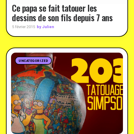
Ce papa se fait tatouer les
dessins de son fils depuis 7 ans
by Julien
5 février 2015
UNCATEGORIZED