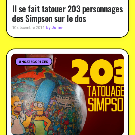
Il se fait tatouer 203 personnages
des Simpson sur le dos
by Julien
10 décembre 2014
UNCATEGORIZED