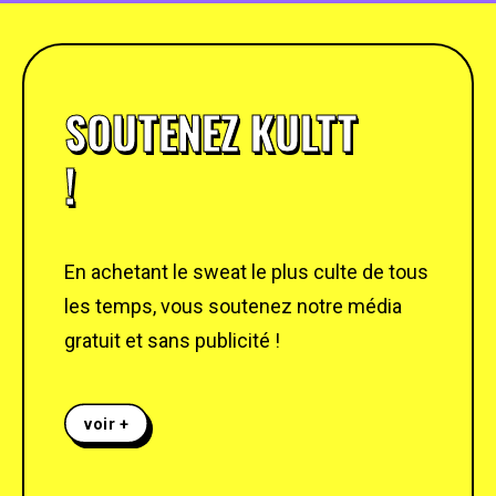
SOUTENEZ KULTT
!
En achetant le sweat le plus culte de tous
les temps, vous soutenez notre média
gratuit et sans publicité !
voir +