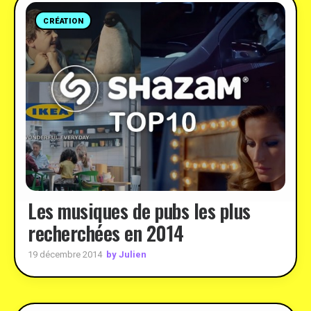
CRÉATION
Les musiques de pubs les plus
recherchées en 2014
by Julien
19 décembre 2014