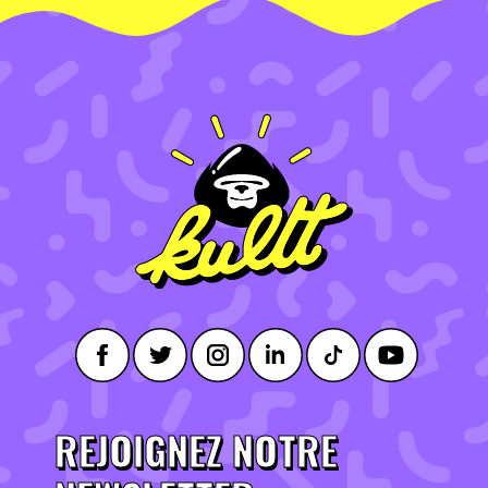
REJOIGNEZ NOTRE