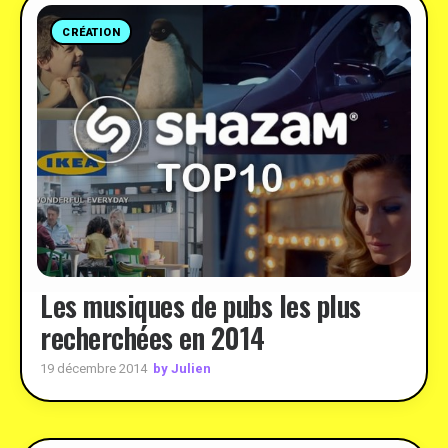
CRÉATION
Les musiques de pubs les plus
recherchées en 2014
by Julien
19 décembre 2014