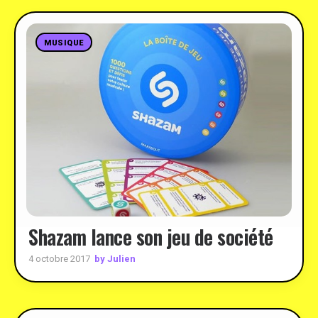
MUSIQUE
Shazam lance son jeu de société
by Julien
4 octobre 2017