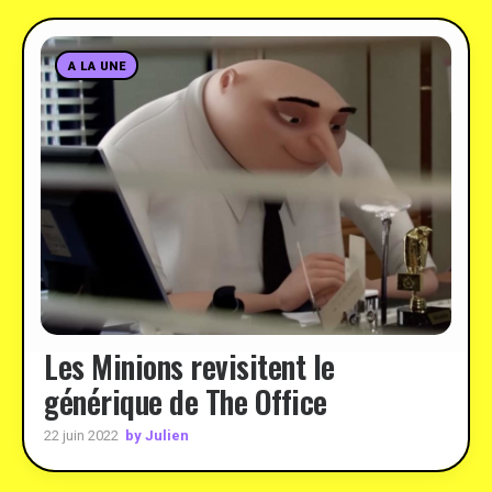
A LA UNE
Les Minions revisitent le
générique de The Office
by Julien
22 juin 2022