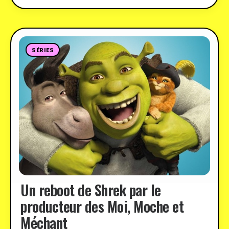
SÉRIES
Un reboot de Shrek par le
producteur des Moi, Moche et
Méchant