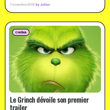
by Julien
7 novembre 2018
CINÉMA
Le Grinch dévoile son premier
trailer