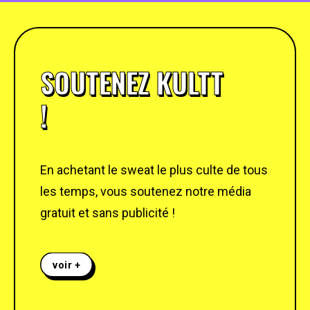
SOUTENEZ KULTT
!
En achetant le sweat le plus culte de tous
les temps, vous soutenez notre média
gratuit et sans publicité !
voir +