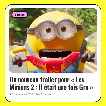
SÉRIES
Un nouveau trailer pour « Les
Minions 2 : Il était une fois Gru »
by Agathe
17 décembre 2021