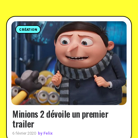
CRÉATION
Minions 2 dévoile un premier
trailer
by Felix
6 février 2020