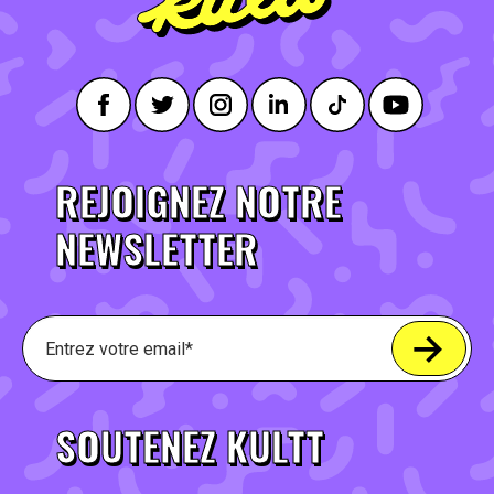
REJOIGNEZ NOTRE
NEWSLETTER
SOUTENEZ KULTT