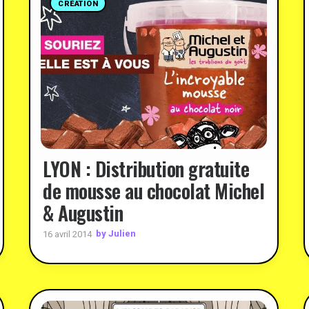
CRÉATION
LYON : Distribution gratuite
de mousse au chocolat Michel
& Augustin
by Julien
16 avril 2014