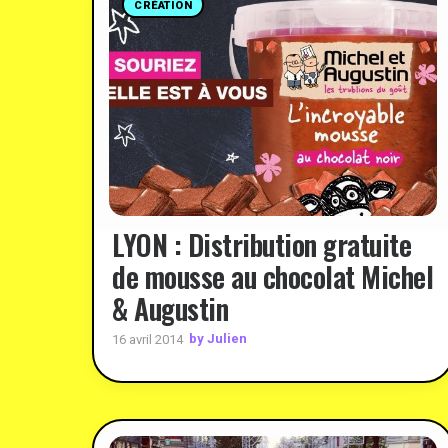
CRÉATION
LYON : Distribution gratuite
de mousse au chocolat Michel
& Augustin
by Julien
16 avril 2014