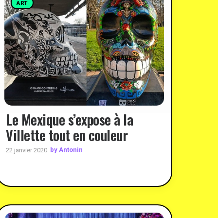
ART
Le Mexique s’expose à la
Villette tout en couleur
by Antonin
22 janvier 2020