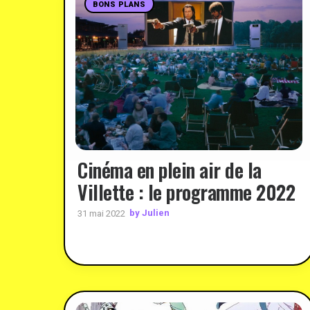
BONS PLANS
Cinéma en plein air de la
Villette : le programme 2022
by Julien
31 mai 2022