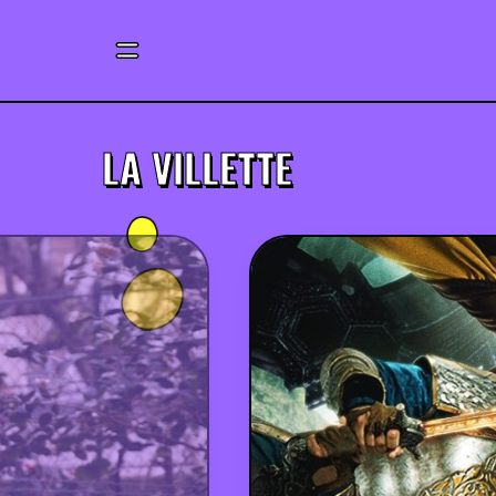
LA VILLETTE