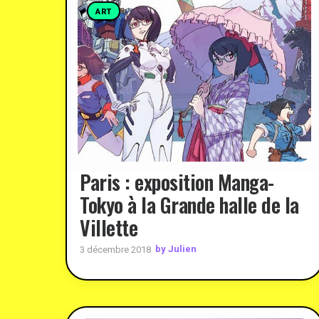
ART
Paris : exposition Manga-
Tokyo à la Grande halle de la
Villette
by Julien
3 décembre 2018