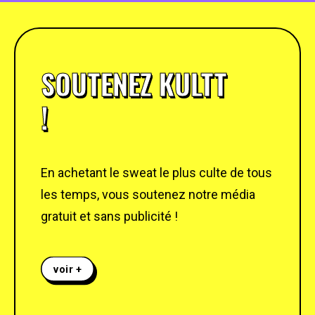
SOUTENEZ KULTT
!
En achetant le sweat le plus culte de tous
les temps, vous soutenez notre média
gratuit et sans publicité !
voir +