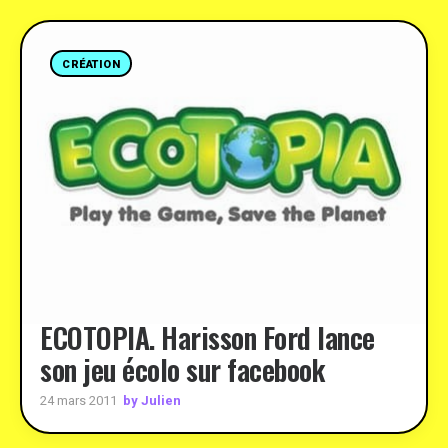
CRÉATION
ECOTOPIA. Harisson Ford lance
son jeu écolo sur facebook
by Julien
24 mars 2011