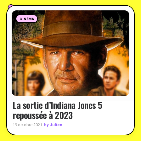
CINÉMA
La sortie d’Indiana Jones 5
repoussée à 2023
by Julien
19 octobre 2021