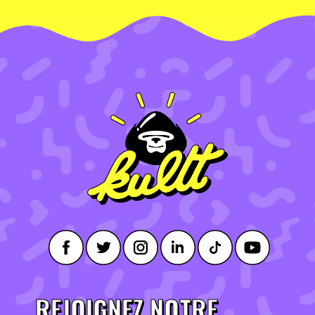
REJOIGNEZ NOTRE